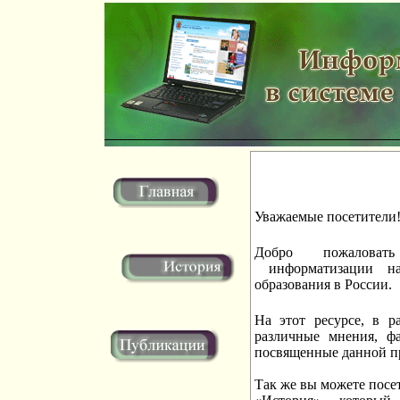
Уважаемые посетители
Добро пожалова
информатизации на
образования в России.
На этот ресурсе, в р
различные мнения, ф
посвященные данной п
Так же вы можете посе